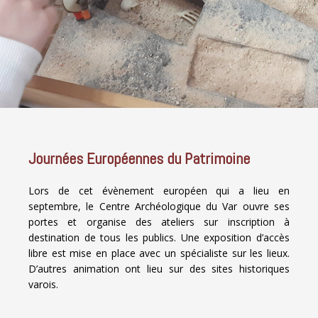
Journées Européennes du Patrimoine
Lors de cet évènement européen qui a lieu en
septembre, le Centre Archéologique du Var ouvre ses
portes et organise des ateliers sur inscription à
destination de tous les publics. Une exposition d’accès
libre est mise en place avec un spécialiste sur les lieux.
D’autres animation ont lieu sur des sites historiques
varois.