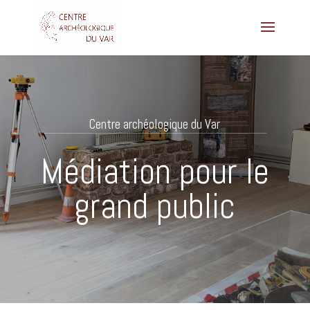
Centre archéologique du Var
Médiation pour le
grand public