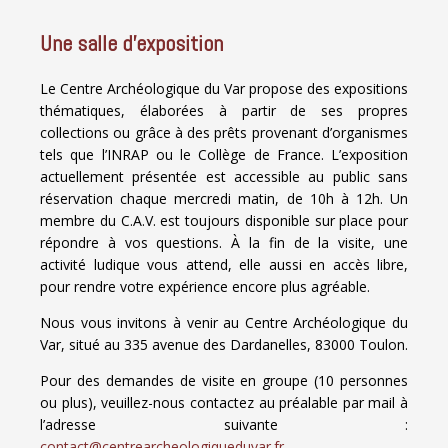
Une salle d’exposition
Le Centre Archéologique du Var propose des expositions
thématiques, élaborées à partir de ses propres
collections ou grâce à des prêts provenant d’organismes
tels que l’INRAP ou le Collège de France. L’exposition
actuellement présentée est accessible au public sans
réservation chaque mercredi matin, de 10h à 12h. Un
membre du C.A.V. est toujours disponible sur place pour
répondre à vos questions. À la fin de la visite, une
activité ludique vous attend, elle aussi en accès libre,
pour rendre votre expérience encore plus agréable.
Nous vous invitons à venir au Centre Archéologique du
Var, situé au 335 avenue des Dardanelles, 83000 Toulon.
Pour des demandes de visite en groupe (10 personnes
ou plus), veuillez-nous contactez au préalable par mail à
l’adresse suivante :
contact@centrearcheologiqueduvar.fr
.