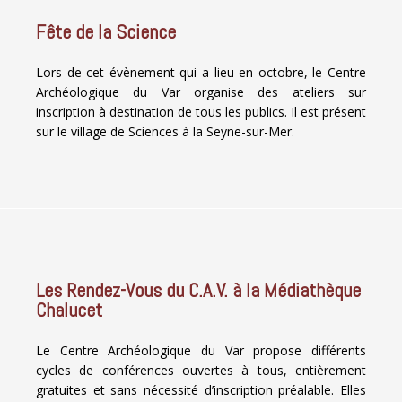
Fête de la Science
Lors de cet évènement qui a lieu en octobre, le Centre
Archéologique du Var organise des ateliers sur
inscription à destination de tous les publics. Il est présent
sur le village de Sciences à la Seyne-sur-Mer.
Les Rendez-Vous du C.A.V. à la Médiathèque
Chalucet
Le Centre Archéologique du Var propose différents
cycles de conférences ouvertes à tous, entièrement
gratuites et sans nécessité d’inscription préalable. Elles