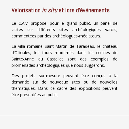
Valorisation
in situ
et lors d’évènements
Le C.A.V. propose, pour le grand public, un panel de
visites sur différents sites archéologiques varois,
commentées par des archéologues-médiateurs.
La villa romaine Saint-Martin de Taradeau, le château
d’Ollioules, les fours modernes dans les collines de
Sainte-Anne du Castellet sont des exemples de
promenades archéologiques que nous suggérons.
Des projets sur-mesure peuvent être conçus à la
demande sur de nouveaux sites ou de nouvelles
thématiques. Dans ce cadre des expositions peuvent
être présentées au public.