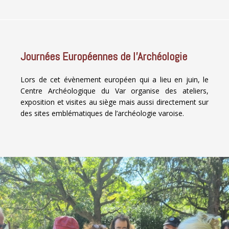
Journées Européennes de l’Archéologie
Lors de cet évènement européen qui a lieu en juin, le
Centre Archéologique du Var organise des ateliers,
exposition et visites au siège mais aussi directement sur
des sites emblématiques de l’archéologie varoise.