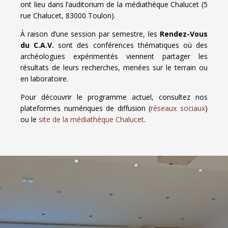
ont lieu dans l’auditorium de la médiathèque Chalucet (5
rue Chalucet, 83000 Toulon).
À raison d’une session par semestre, les
Rendez-Vous
du C.A.V.
sont des conférences thématiques où des
archéologues expérimentés viennent partager les
résultats de leurs recherches, menées sur le terrain ou
en laboratoire.
Pour découvrir le programme actuel, consultez nos
plateformes numériques de diffusion (
réseaux sociaux
)
ou le
site de la médiathèque Chalucet
.