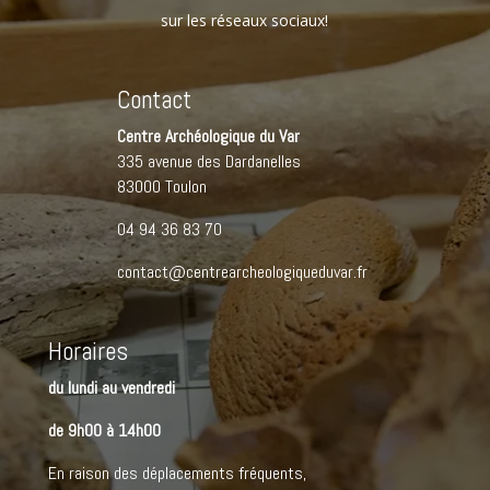
sur les réseaux sociaux!
Contact
Centre Archéologique du Var
335 avenue des Dardanelles
83000 Toulon
04 94 36 83 70
contact@centrearcheologiqueduvar.fr
Horaires
du lundi au vendredi
de 9h00 à 14h00
En raison des déplacements fréquents,