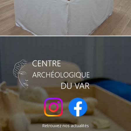
Retrouvez nos actualités