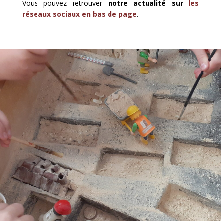
Vous pouvez retrouver
notre actualité sur
les
réseaux sociaux en bas de page
.