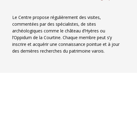
Le Centre propose régulièrement des visites,
commentées par des spécialistes, de sites
archéologiques comme le château d’Hyères ou
l’Oppidum de la Courtine. Chaque membre peut s’y
inscrire et acquérir une connaissance pointue et à jour
des dernières recherches du patrimoine varois.