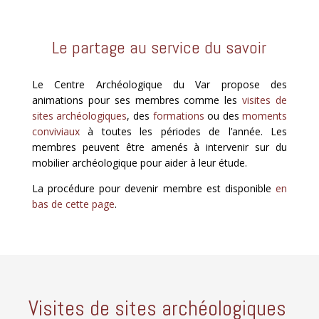
Le partage au service du savoir
Le Centre Archéologique du Var propose des
animations pour ses membres comme les
visites de
sites archéologiques
, des
formations
ou des
moments
conviviaux
à toutes les périodes de l’année. Les
membres peuvent être amenés à intervenir sur du
mobilier archéologique pour aider à leur étude.
La procédure pour devenir membre est disponible
en
bas de cette page
.
Visites de sites archéologiques