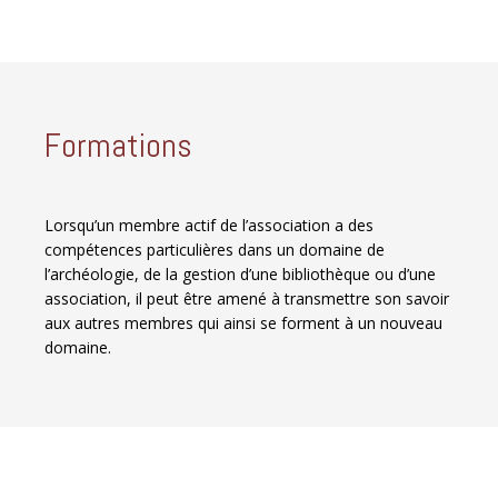
Formations
Lorsqu’un membre actif de l’association a des
compétences particulières dans un domaine de
l’archéologie, de la gestion d’une bibliothèque ou d’une
association, il peut être amené à transmettre son savoir
aux autres membres qui ainsi se forment à un nouveau
domaine.