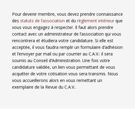
Pour devenir membre, vous devez prendre connaissance
des
statuts de l’association
et du
règlement intérieur
que
vous vous engagez à respecter. Il faut alors prendre
contact avec un administrateur de l’association qui vous
rencontrera et étudiera votre candidature. Si elle est
acceptée, il vous faudra remplir un formulaire d’adhésion
et l’envoyer par mail ou par courrier au C.A.V.: il sera
soumis au Conseil d’Administration. Une fois votre
candidature validée, un lien vous permettant de vous
acquitter de votre cotisation vous sera transmis. Nous
vous accueillerons alors en vous remettant un
exemplaire de la Revue du C.A.V..