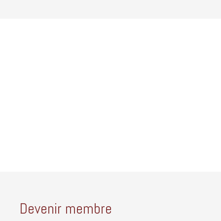
Devenir membre