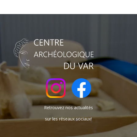
Retrouvez nos actualités
sur les réseaux sociaux!