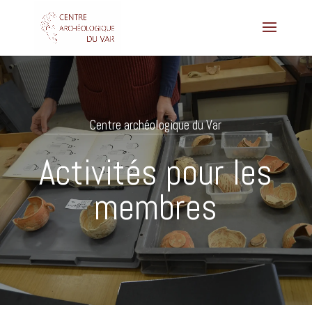
Centre archéologique du Var
Activités pour les
membres