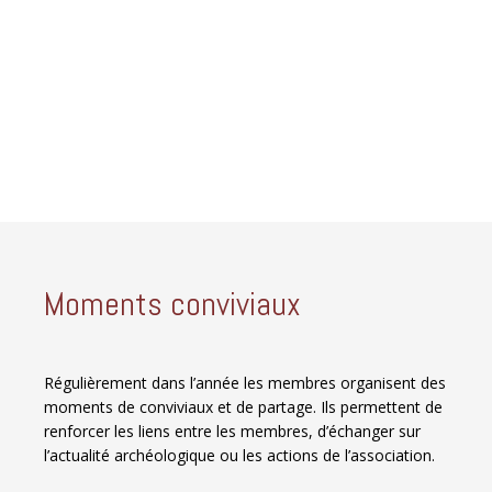
Moments conviviaux
Régulièrement dans l’année les membres organisent des
moments de conviviaux et de partage. Ils permettent de
renforcer les liens entre les membres, d’échanger sur
l’actualité archéologique ou les actions de l’association.